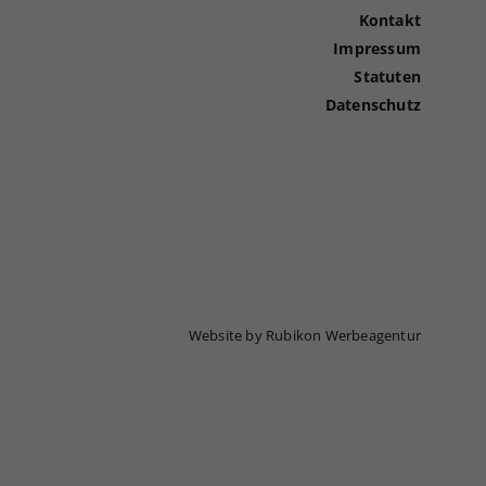
Kontakt
Impressum
Statuten
Datenschutz
Website by Rubikon Werbeagentur