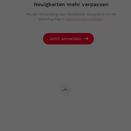
Neuigkeiten mehr verpassen
Mit der Anmeldung zum Newsletter akzeptiere ich die
aktuell gültigen
Datenschutzrichtlinien
.
Jetzt anmelden