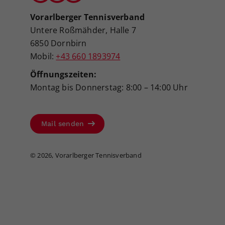
Vorarlberger Tennisverband
Untere Roßmähder, Halle 7
6850 Dornbirn
Mobil:
+43 660 1893974
Öffnungszeiten:
Montag bis Donnerstag: 8:00 – 14:00 Uhr
Mail senden
©
2026, Vorarlberger Tennisverband